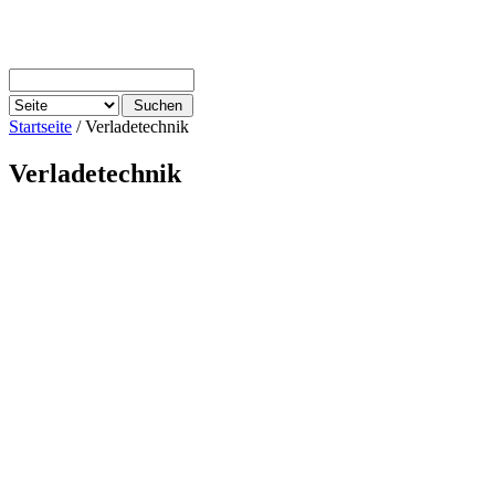
Startseite
/ Verladetechnik
Verladetechnik