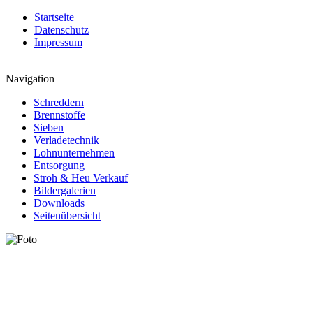
Startseite
Datenschutz
Impressum
Navigation
Schreddern
Brennstoffe
Sieben
Verladetechnik
Lohnunternehmen
Entsorgung
Stroh & Heu Verkauf
Bildergalerien
Downloads
Seitenübersicht