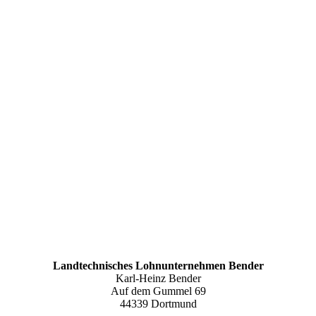
Landtechnisches Lohnunternehmen Bender
Karl-Heinz Bender
Auf dem Gummel 69
44339 Dortmund